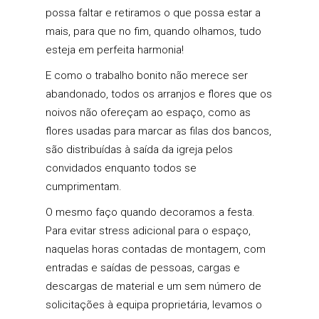
possa faltar e retiramos o que possa estar a
mais, para que no fim, quando olhamos, tudo
esteja em perfeita harmonia!
E como o trabalho bonito não merece ser
abandonado, todos os arranjos e flores que os
noivos não ofereçam ao espaço, como as
flores usadas para marcar as filas dos bancos,
são distribuídas à saída da igreja pelos
convidados enquanto todos se
cumprimentam.
O mesmo faço quando decoramos a festa.
Para evitar stress adicional para o espaço,
naquelas horas contadas de montagem, com
entradas e saídas de pessoas, cargas e
descargas de material e um sem número de
solicitações à equipa proprietária, levamos o