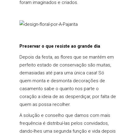
foram imaginados e criados.
Preservar o que resiste ao grande dia
Depois da festa, as flores que se mantém em
perfeito estado de conservação são muitas,
demasiadas até para uma única casa! Só
quem monta e desmonta decorações de
casamento sabe o quanto nos parte o
coração a ideia de as desperdiçar, por falta de
quem as possa recolher.
A solução e conselho que damos com mais
frequência é distribuí-las pelos convidados,
dando-lhes uma segunda função e vida depois