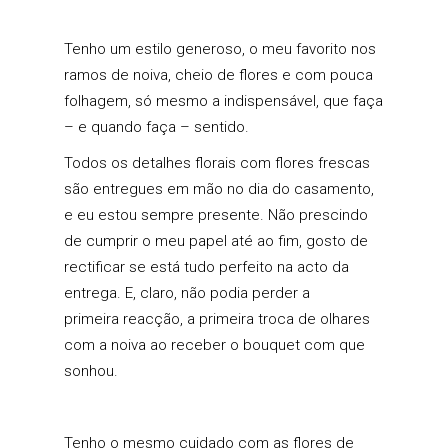
Tenho um estilo generoso, o meu favorito nos
ramos de noiva, cheio de flores e com pouca
folhagem, só mesmo a indispensável, que faça
– e quando faça – sentido.
Todos os detalhes florais com flores frescas
são entregues em mão no dia do casamento,
e eu estou sempre presente. Não prescindo
de cumprir o meu papel até ao fim, gosto de
rectificar se está tudo perfeito na acto da
entrega. E, claro, não podia perder a
primeira reacção, a primeira troca de olhares
com a noiva ao receber o bouquet com que
sonhou.
Tenho o mesmo cuidado com as flores de