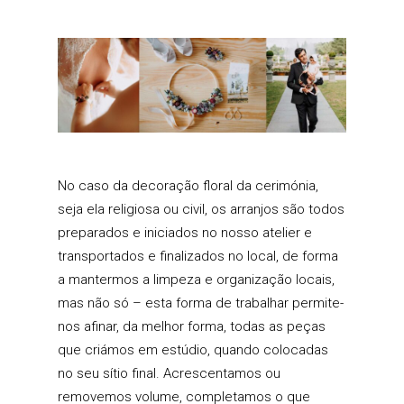
No caso da decoração floral da cerimónia,
seja ela religiosa ou civil, os arranjos são todos
preparados e iniciados no nosso atelier e
transportados e finalizados no local, de forma
a mantermos a limpeza e organização locais,
mas não só – esta forma de trabalhar permite-
nos afinar, da melhor forma, todas as peças
que criámos em estúdio, quando colocadas
no seu sítio final. Acrescentamos ou
removemos volume, completamos o que