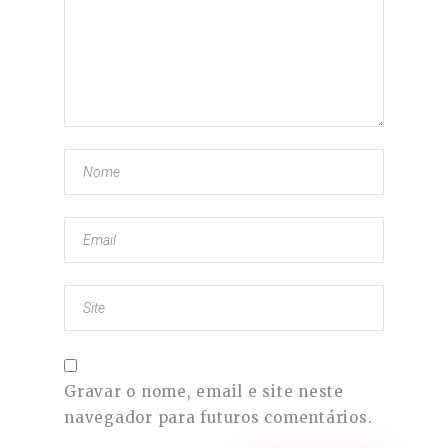
Gravar o nome, email e site neste
navegador para futuros comentários.