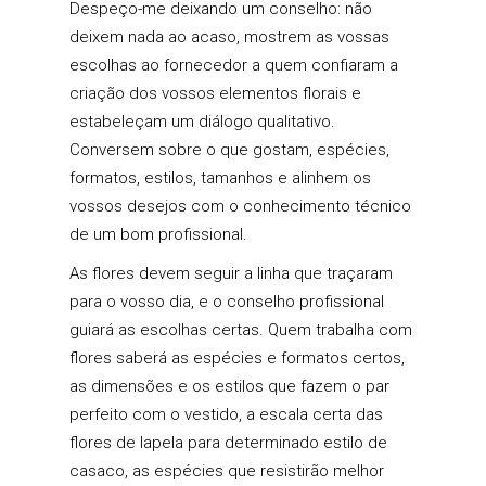
Despeço-me deixando um conselho: não
deixem nada ao acaso, mostrem as vossas
escolhas ao fornecedor a quem confiaram a
criação dos vossos elementos florais e
estabeleçam um diálogo qualitativo.
Conversem sobre o que gostam, espécies,
formatos, estilos, tamanhos e alinhem os
vossos desejos com o conhecimento técnico
de um bom profissional.
As flores devem seguir a linha que traçaram
para o vosso dia, e o conselho profissional
guiará as escolhas certas. Quem trabalha com
flores saberá as espécies e formatos certos,
as dimensões e os estilos que fazem o par
perfeito com o vestido, a escala certa das
flores de lapela para determinado estilo de
casaco, as espécies que resistirão melhor