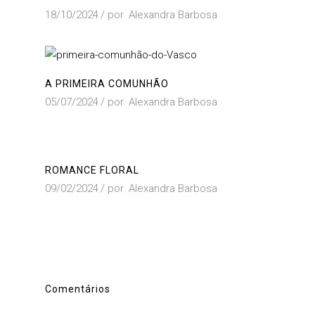
18/10/2024
por
Alexandra Barbosa
A PRIMEIRA COMUNHÃO
05/07/2024
por
Alexandra Barbosa
ROMANCE FLORAL
09/02/2024
por
Alexandra Barbosa
Comentários