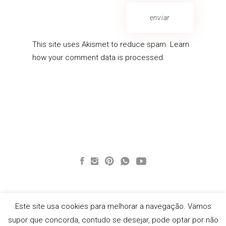
enviar
This site uses Akismet to reduce spam.
Learn
how your comment data is processed.
Este site usa cookies para melhorar a navegação. Vamos
supor que concorda, contudo se desejar, pode optar por não
Web Design OHLA Branding Studio