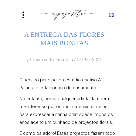
A ENTREGA DAS FLORES
MAIS BONITAS
por
Alexandra Barbosa
15/05/2020
O serviço principal do estúdio criativo A
Pajarita é estacionário de casamento.
No entanto, como qualquer artista, também
me interesso por outros materiais e meios
para expressar a minha criatividade: todos os
anos aceito um punhado de projectos florais.
E como os adoro! Estes projectos fazem todo