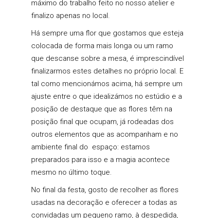
máximo do trabalho feito no nosso atelier e
finalizo apenas no local.
Há sempre uma flor que gostamos que esteja
colocada de forma mais longa ou um ramo
que descanse sobre a mesa, é imprescindível
finalizarmos estes detalhes no próprio local. E
tal como mencionámos acima, há sempre um
ajuste entre o que idealizámos no estúdio e a
posição de destaque que as flores têm na
posição final que ocupam, já rodeadas dos
outros elementos que as acompanham e no
ambiente final do espaço: estamos
preparados para isso e a magia acontece
mesmo no último toque.
No final da festa, gosto de recolher as flores
usadas na decoração e oferecer a todas as
convidadas um pequeno ramo, à despedida,