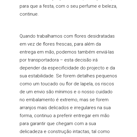
para que a festa, com o seu perfume e beleza,
continue.
Quando trabalhamos com flores desidratadas
em vez de flores frescas, para além da
entrega em mão, podemos também enviá-las
por transportadora – esta decisão irá
depender da especificidade do projecto e da
sua estabilidade. Se forem detalhes pequenos
como um toucado ou flor de lapela, os riscos
de um envio são mínimos e o nosso cuidado
no embalamento é extremo, mas se forem
arranjos mais delicados e irregulares na sua
forma, continuo a preferir entregar em mão
para garantir que chegam com a sua
delicadeza e construção intactas, tal como