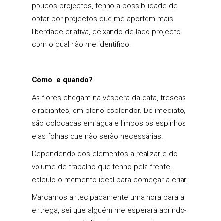
poucos projectos, tenho a possibilidade de
optar por projectos que me aportem mais
liberdade criativa, deixando de lado projecto
com o qual não me identifico.
Como e quando?
As flores chegam na véspera da data, frescas
e radiantes, em pleno esplendor. De imediato,
são colocadas em água e limpos os espinhos
e as folhas que não serão necessárias.
Dependendo dos elementos a realizar e do
volume de trabalho que tenho pela frente,
calculo o momento ideal para começar a criar.
Marcamos antecipadamente uma hora para a
entrega, sei que alguém me esperará abrindo-