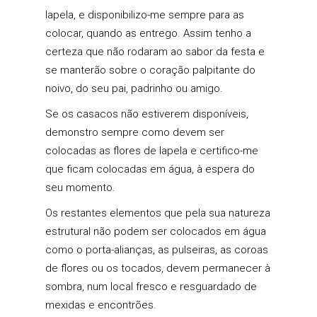
lapela, e disponibilizo-me sempre para as
colocar, quando as entrego. Assim tenho a
certeza que não rodaram ao sabor da festa e
se manterão sobre o coração palpitante do
noivo, do seu pai, padrinho ou amigo.
Se os casacos não estiverem disponíveis,
demonstro sempre como devem ser
colocadas as flores de lapela e certifico-me
que ficam colocadas em água, à espera do
seu momento.
Os restantes elementos que pela sua natureza
estrutural não podem ser colocados em água
como o porta-alianças, as pulseiras, as coroas
de flores ou os tocados, devem permanecer à
sombra, num local fresco e resguardado de
mexidas e encontrões.