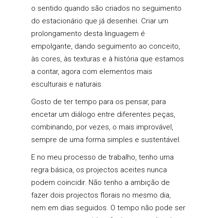
o sentido quando são criados no seguimento
do estacionário que já desenhei. Criar um
prolongamento desta linguagem é
empolgante, dando seguimento ao conceito,
às cores, às texturas e à história que estamos
a contar, agora com elementos mais
esculturais e naturais.
Gosto de ter tempo para os pensar, para
encetar um diálogo entre diferentes peças,
combinando, por vezes, o mais improvável,
sempre de uma forma simples e sustentável.
E no meu processo de trabalho, tenho uma
regra básica, os projectos aceites nunca
podem coincidir. Não tenho a ambição de
fazer dois projectos florais no mesmo dia,
nem em dias seguidos. O tempo não pode ser