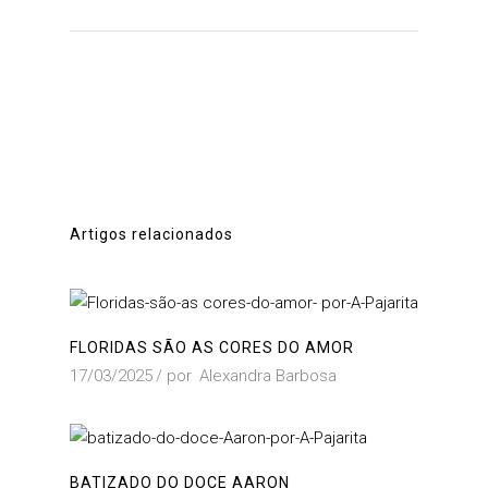
Artigos relacionados
FLORIDAS SÃO AS CORES DO AMOR
17/03/2025
por
Alexandra Barbosa
BATIZADO DO DOCE AARON