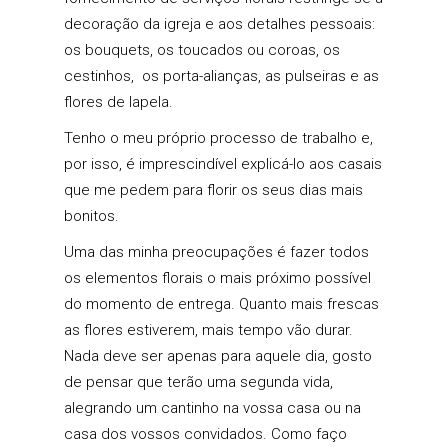
decoração da igreja e aos detalhes pessoais:
os bouquets, os toucados ou coroas, os
cestinhos, os porta-alianças, as pulseiras e as
flores de lapela.
Tenho o meu próprio processo de trabalho e,
por isso, é imprescindível explicá-lo aos casais
que me pedem para florir os seus dias mais
bonitos.
Uma das minha preocupações é fazer todos
os elementos florais o mais próximo possível
do momento de entrega. Quanto mais frescas
as flores estiverem, mais tempo vão durar.
Nada deve ser apenas para aquele dia, gosto
de pensar que terão uma segunda vida,
alegrando um cantinho na vossa casa ou na
casa dos vossos convidados. Como faço