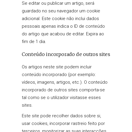
Se editar ou publicar um artigo, será
guardado no seu navegador um cookie
adicional. Este cookie não inclui dados
pessoais apenas indica o ID de conteúdo
do artigo que acabou de editar. Expira ao
fim de 1 dia.
Conteúdo incorporado de outros sites
Os artigos neste site podem incluir
conteúdo incorporado (por exemplo:
vídeos, imagens, artigos, etc.). O conteúdo
incorporado de outros sites comporta-se
tal como se o utilizador visitasse esses
sites.
Este site pode recolher dados sobre si,
usar cookies, incorporar rastreio feito por
terceiros, monitorizar as suas interacções