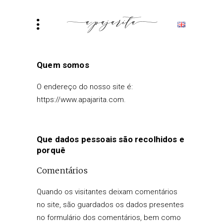
Quem somos
O endereço do nosso site é:
https://www.apajarita.com.
Que dados pessoais são recolhidos e
porquê
Comentários
Quando os visitantes deixam comentários
no site, são guardados os dados presentes
no formulário dos comentários, bem como