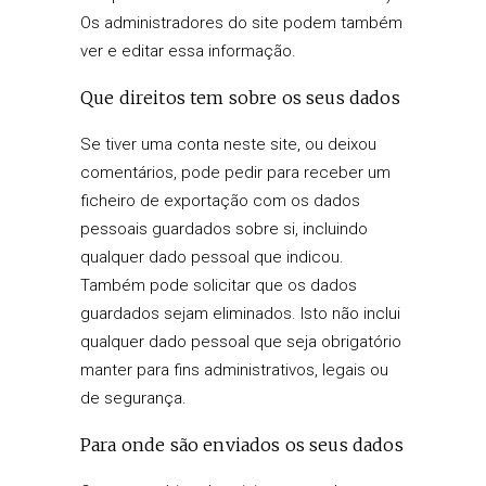
Os administradores do site podem também
ver e editar essa informação.
Que direitos tem sobre os seus dados
Se tiver uma conta neste site, ou deixou
comentários, pode pedir para receber um
ficheiro de exportação com os dados
pessoais guardados sobre si, incluindo
qualquer dado pessoal que indicou.
Também pode solicitar que os dados
guardados sejam eliminados. Isto não inclui
qualquer dado pessoal que seja obrigatório
manter para fins administrativos, legais ou
de segurança.
Para onde são enviados os seus dados