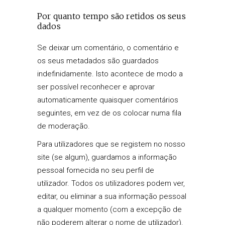
Por quanto tempo são retidos os seus
dados
Se deixar um comentário, o comentário e
os seus metadados são guardados
indefinidamente. Isto acontece de modo a
ser possível reconhecer e aprovar
automaticamente quaisquer comentários
seguintes, em vez de os colocar numa fila
de moderação.
Para utilizadores que se registem no nosso
site (se algum), guardamos a informação
pessoal fornecida no seu perfil de
utilizador. Todos os utilizadores podem ver,
editar, ou eliminar a sua informação pessoal
a qualquer momento (com a excepção de
não poderem alterar o nome de utilizador).