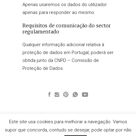
Apenas usaremos os dados do utilizador
apenas para responder ao mesmo.
Requisitos de comunicação do sector
regulamentado
Qualquer informação adicional relativa à
proteção de dados em Portugal, poderá ser
obtida junto da CNPD – Comissão de
Proteção de Dados.
Este site usa cookies para melhorar a navegação. Vamos
supor que concorda, contudo se desejar, pode optar por não
Web Design OHLA Branding Studio