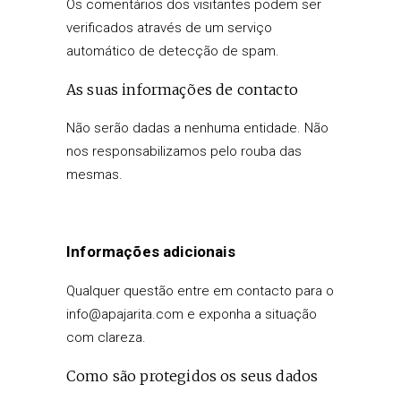
Os comentários dos visitantes podem ser
verificados através de um serviço
automático de detecção de spam.
As suas informações de contacto
Não serão dadas a nenhuma entidade. Não
nos responsabilizamos pelo rouba das
mesmas.
Informações adicionais
Qualquer questão entre em contacto para o
info@apajarita.com e exponha a situação
com clareza.
Como são protegidos os seus dados