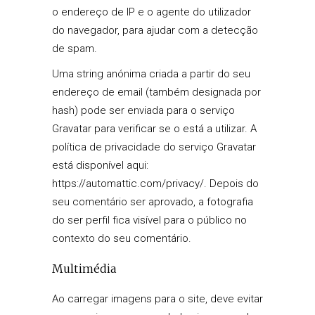
o endereço de IP e o agente do utilizador
do navegador, para ajudar com a detecção
de spam.
Uma string anónima criada a partir do seu
endereço de email (também designada por
hash) pode ser enviada para o serviço
Gravatar para verificar se o está a utilizar. A
política de privacidade do serviço Gravatar
está disponível aqui:
https://automattic.com/privacy/. Depois do
seu comentário ser aprovado, a fotografia
do ser perfil fica visível para o público no
contexto do seu comentário.
Multimédia
Ao carregar imagens para o site, deve evitar