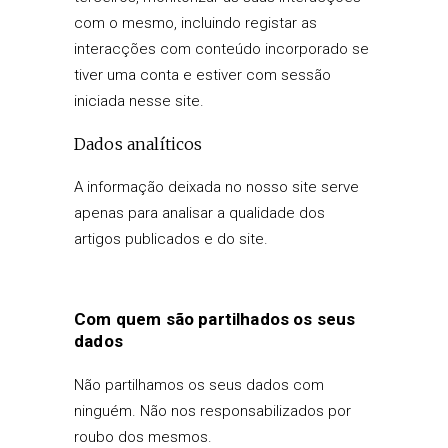
com o mesmo, incluindo registar as
interacções com conteúdo incorporado se
tiver uma conta e estiver com sessão
iniciada nesse site.
Dados analíticos
A informação deixada no nosso site serve
apenas para analisar a qualidade dos
artigos publicados e do site.
Com quem são partilhados os seus
dados
Não partilhamos os seus dados com
ninguém. Não nos responsabilizados por
roubo dos mesmos.