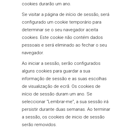
cookies durarão um ano.
Se visitar a página de início de sessão, será
configurado um cookie temporário para
determinar se o seu navegador aceita
cookies. Este cookie não contém dados
pessoais e será eliminado ao fechar o seu
navegador.
Ao iniciar a sessão, serão configurados
alguns cookies para guardar a sua
informação de sessão e as suas escolhas
de visualização de ecrã. Os cookies de
início de sessão duram um ano. Se
seleccionar “Lembrar-me”, a sua sessão irá
persistir durante duas semanas. Ao terminar
a sessão, os cookies de inicio de sessão
serão removidos.