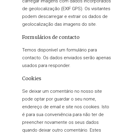
carregar imagens com dados incorporados
de geolocalização (EXIF GPS). Os visitantes
podem descarregar e extrair os dados de
geolocalização das imagens do site.
Formulários de contacto
Temos disponível um formulário para
contacto. Os dados enviados serão apenas
usados para responder.
Cookies
Se deixar um comentário no nosso site
pode optar por guardar o seu nome,
endereço de email e site nos cookies. Isto
é para sua conveniência para não ter de
preencher novamente os seus dados
quando deixar outro comentário. Estes