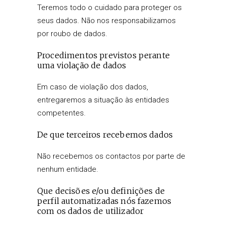
Teremos todo o cuidado para proteger os
seus dados. Não nos responsabilizamos
por roubo de dados.
Procedimentos previstos perante
uma violação de dados
Em caso de violação dos dados,
entregaremos a situação às entidades
competentes.
De que terceiros recebemos dados
Não recebemos os contactos por parte de
nenhum entidade.
Que decisões e/ou definições de
perfil automatizadas nós fazemos
com os dados de utilizador