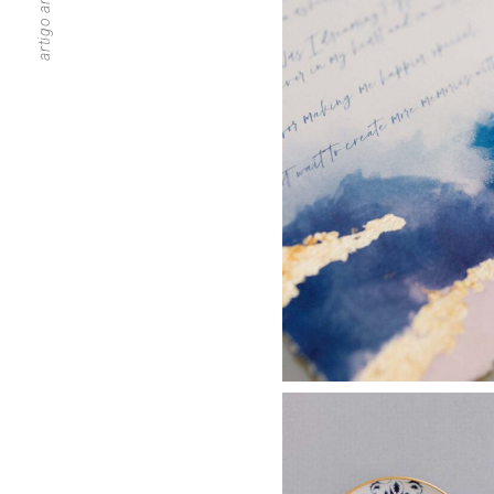
artigo anterior