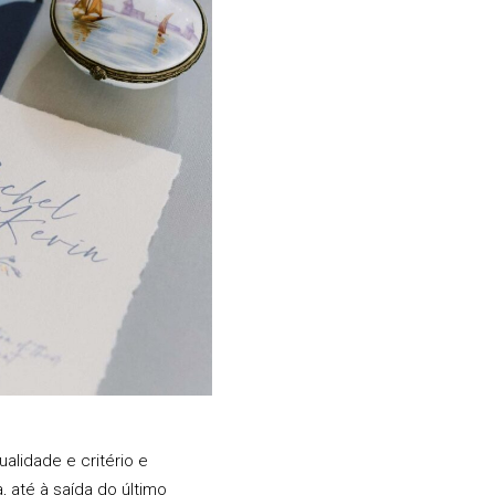
alidade e critério e
até à saída do último