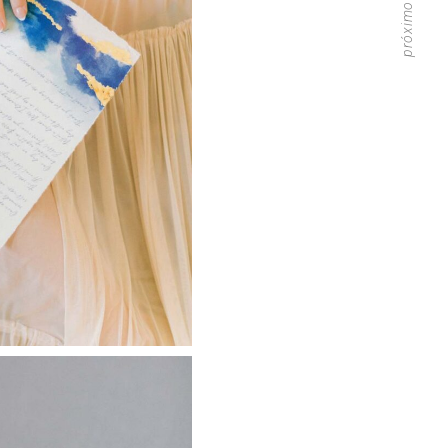
próximo artigo