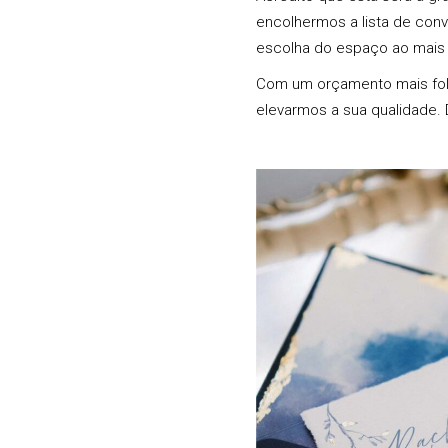
encolhermos a lista de con
escolha do espaço ao mais
Com um orçamento mais folg
elevarmos a sua qualidade. 