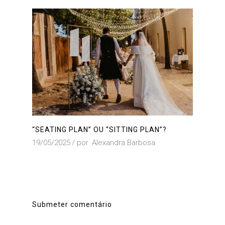
“SEATING PLAN” OU “SITTING PLAN”?
19/05/2025
por
Alexandra Barbosa
Submeter comentário