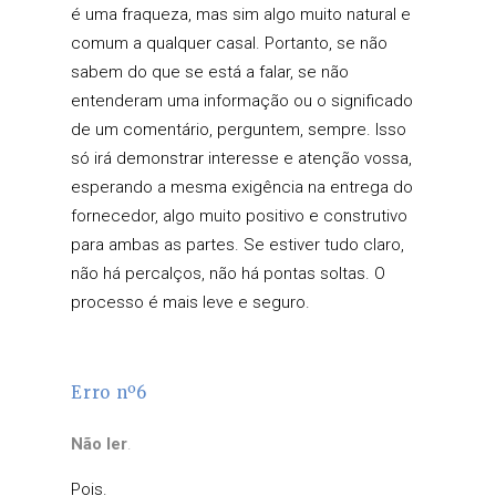
é uma fraqueza, mas sim algo muito natural e
comum a qualquer casal. Portanto, se não
sabem do que se está a falar, se não
entenderam uma informação ou o significado
de um comentário, perguntem, sempre. Isso
só irá demonstrar interesse e atenção vossa,
esperando a mesma exigência na entrega do
fornecedor, algo muito positivo e construtivo
para ambas as partes. Se estiver tudo claro,
não há percalços, não há pontas soltas. O
processo é mais leve e seguro.
Erro nº6
Não ler
.
Pois.