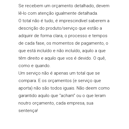
Se recebem um orçamento detalhado, devem
lê-lo com atenção igualmente detalhada.
O total não é tudo, é imprescindível saberem a
descrição do produto/serviço que estão a
adquirir de forma clara, o processo e tempos
de cada fase, os momentos de pagamento, o
que está incluído e não incluído, aquilo a que
têm direito e aquilo que vos é devido. O quê,
como e quando.
Um serviço não é apenas um total que se
compara. E os orçamentos (e serviço que
aporta) não são todos iguais. Não deem como
garantido aquilo que “acham” ou o que leram
noutro orçamento, cada empresa, sua
sentença!