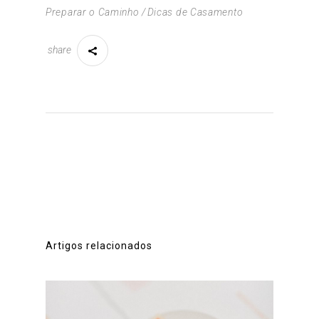
Preparar o Caminho
Dicas de Casamento
share
Artigos relacionados