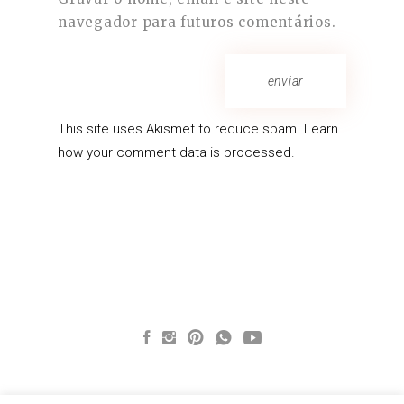
navegador para futuros comentários.
enviar
This site uses Akismet to reduce spam.
Learn
how your comment data is processed.