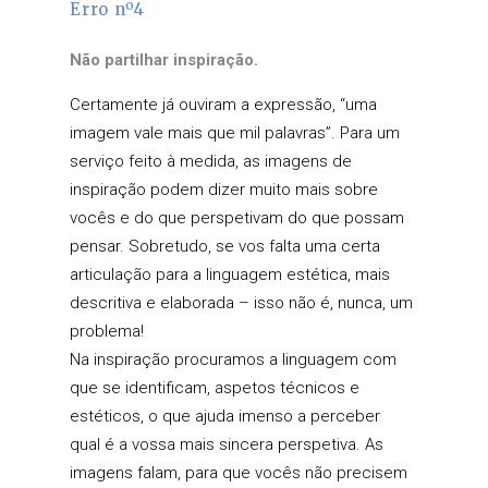
Erro nº4
Não partilhar inspiração.
Certamente já ouviram a expressão, “uma
imagem vale mais que mil palavras”. Para um
serviço feito à medida, as imagens de
inspiração podem dizer muito mais sobre
vocês e do que perspetivam do que possam
pensar. Sobretudo, se vos falta uma certa
articulação para a linguagem estética, mais
descritiva e elaborada – isso não é, nunca, um
problema!
Na inspiração procuramos a linguagem com
que se identificam, aspetos técnicos e
estéticos, o que ajuda imenso a perceber
qual é a vossa mais sincera perspetiva. As
imagens falam, para que vocês não precisem