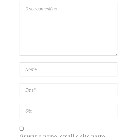
Gravar o nome, email e site neste