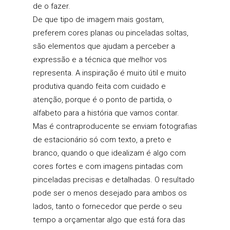
de o fazer.
De que tipo de imagem mais gostam,
preferem cores planas ou pinceladas soltas,
são elementos que ajudam a perceber a
expressão e a técnica que melhor vos
representa. A inspiração é muito útil e muito
produtiva quando feita com cuidado e
atenção, porque é o ponto de partida, o
alfabeto para a história que vamos contar.
Mas é contraproducente se enviam fotografias
de estacionário só com texto, a preto e
branco, quando o que idealizam é algo com
cores fortes e com imagens pintadas com
pinceladas precisas e detalhadas. O resultado
pode ser o menos desejado para ambos os
lados, tanto o fornecedor que perde o seu
tempo a orçamentar algo que está fora das