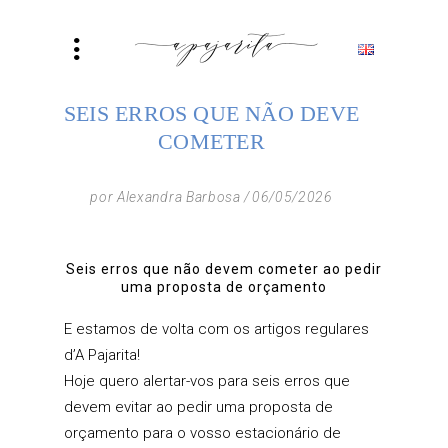
SEIS ERROS QUE NÃO DEVE
COMETER
por
Alexandra Barbosa
06/05/2026
Seis erros que não devem cometer ao pedir
uma proposta de orçamento
E estamos de volta com os artigos regulares
d’A Pajarita!
Hoje quero alertar-vos para seis erros que
devem evitar ao pedir uma proposta de
orçamento para o vosso estacionário de