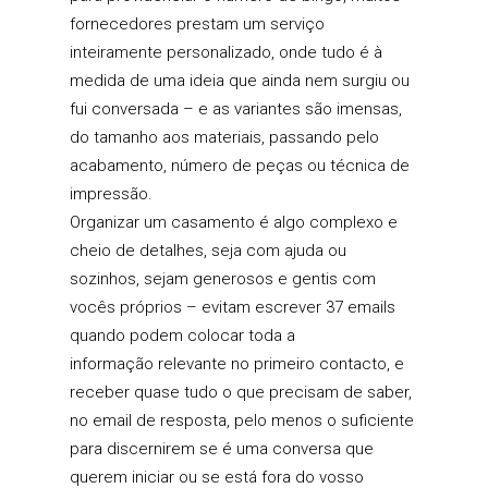
fornecedores prestam um serviço
inteiramente personalizado, onde tudo é à
medida de uma ideia que ainda nem surgiu ou
fui conversada – e as variantes são imensas,
do tamanho aos materiais, passando pelo
acabamento, número de peças ou técnica de
impressão.
Organizar um casamento é algo complexo e
cheio de detalhes, seja com ajuda ou
sozinhos, sejam generosos e gentis com
vocês próprios – evitam escrever 37 emails
quando podem colocar toda a
informação relevante no primeiro contacto, e
receber quase tudo o que precisam de saber,
no email de resposta, pelo menos o suficiente
para discernirem se é uma conversa que
querem iniciar ou se está fora do vosso