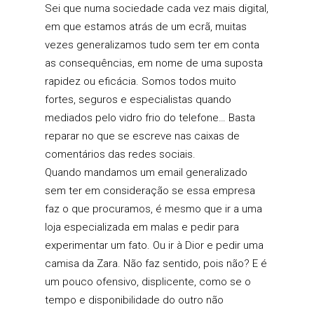
Sei que numa sociedade cada vez mais digital,
em que estamos atrás de um ecrã, muitas
vezes generalizamos tudo sem ter em conta
as consequências, em nome de uma suposta
rapidez ou eficácia. Somos todos muito
fortes, seguros e especialistas quando
mediados pelo vidro frio do telefone… Basta
reparar no que se escreve nas caixas de
comentários das redes sociais.
Quando mandamos um email generalizado
sem ter em consideração se essa empresa
faz o que procuramos, é mesmo que ir a uma
loja especializada em malas e pedir para
experimentar um fato. Ou ir à Dior e pedir uma
camisa da Zara. Não faz sentido, pois não? E é
um pouco ofensivo, displicente, como se o
tempo e disponibilidade do outro não