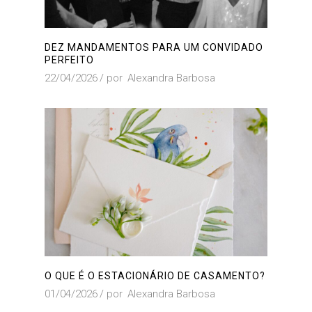
DEZ MANDAMENTOS PARA UM CONVIDADO
PERFEITO
22/04/2026
por
Alexandra Barbosa
O QUE É O ESTACIONÁRIO DE CASAMENTO?
01/04/2026
por
Alexandra Barbosa