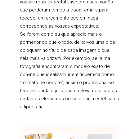
vossas reais expectativas como para vocês
que perderam tempo a trocar emails para
receber um orçamento que em nada
corresponde às vossas expectativas.
Se forem como eu que aprecio mais o
pormenor do que o todo, deixo-vos uma dica:
coloquem no título de cada imagem o que
nela mais valorizam. Por exemplo, se numa
fotografia encontraram o modelo exato de
convite que idealizam, identifiquem-na como
“formato de convite”, assim o profissional só
terá em conta aquilo que é relevante e não os
restantes elementos como a cor, a estética ou
a tipografia.