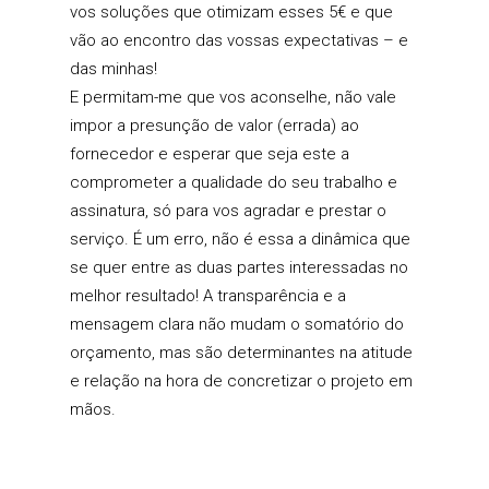
vos soluções que otimizam esses 5€ e que
vão ao encontro das vossas expectativas – e
das minhas!
E permitam-me que vos aconselhe, não vale
impor a presunção de valor (errada) ao
fornecedor e esperar que seja este a
comprometer a qualidade do seu trabalho e
assinatura, só para vos agradar e prestar o
serviço. É um erro, não é essa a dinâmica que
se quer entre as duas partes interessadas no
melhor resultado! A transparência e a
mensagem clara não mudam o somatório do
orçamento, mas são determinantes na atitude
e relação na hora de concretizar o projeto em
mãos.