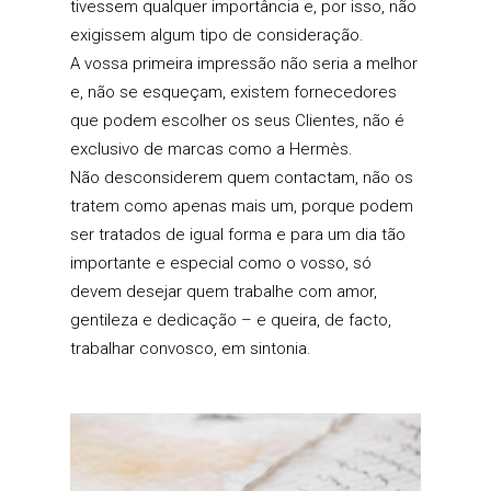
tivessem qualquer importância e, por isso, não
exigissem algum tipo de consideração.
A vossa primeira impressão não seria a melhor
e, não se esqueçam, existem fornecedores
que podem escolher os seus Clientes, não é
exclusivo de marcas como a Hermès.
Não desconsiderem quem contactam, não os
tratem como apenas mais um, porque podem
ser tratados de igual forma e para um dia tão
importante e especial como o vosso, só
devem desejar quem trabalhe com amor,
gentileza e dedicação – e queira, de facto,
trabalhar convosco, em sintonia.