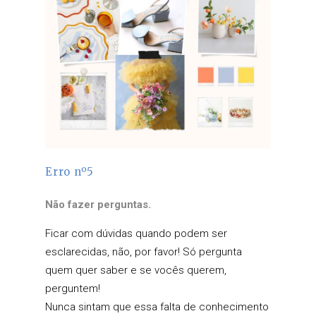
Erro nº5
Não fazer perguntas.
Ficar com dúvidas quando podem ser
esclarecidas, não, por favor! Só pergunta
quem quer saber e se vocês querem,
perguntem!
Nunca sintam que essa falta de conhecimento