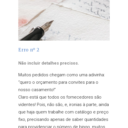
Erro nº 2
Não incluir detalhes precisos.
Muitos pedidos chegam como uma adivinha:
“quero o orçamento para convites para o
nosso casamento!”
Claro está que todos os fornecedores são
videntes! Pois, não são, e, ironias à parte, ainda
que haja quem trabalhe com catálogo e preço
fixo, precisando apenas de saber quantidades
para providenciar o número de bingo, muitos