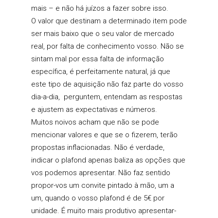
mais – e não há juízos a fazer sobre isso.
O valor que destinam a determinado item pode
ser mais baixo que o seu valor de mercado
real, por falta de conhecimento vosso. Não se
sintam mal por essa falta de informação
específica, é perfeitamente natural, já que
este tipo de aquisição não faz parte do vosso
dia-a-dia, perguntem, entendam as respostas
e ajustem as expectativas e números.
Muitos noivos acham que não se pode
mencionar valores e que se o fizerem, terão
propostas inflacionadas. Não é verdade,
indicar o plafond apenas baliza as opções que
vos podemos apresentar. Não faz sentido
propor-vos um convite pintado à mão, um a
um, quando o vosso plafond é de 5€ por
unidade. É muito mais produtivo apresentar-