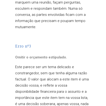
marquem uma reunião, façam perguntas,
escutem e respondam também. Numa só
conversa, as partes envolvidas ficam com a
informação que precisam e poupam tempo
mutuamente.
Erro nº3
Omitir o orçamento estipulado.
Este parece ser um tema delicado e
constrangedor, sem que tenha alguma razão
factual. O valor que alocam a este item é uma
decisão vossa, e reflete a vossa
disponibilidade financeira para o assunto e a
importância que este item tem na vossa lista,
é uma decisão soberana, apenas vossa, nada