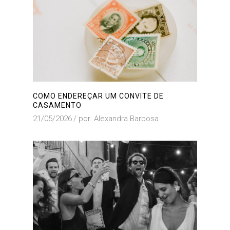
COMO ENDEREÇAR UM CONVITE DE
CASAMENTO
21/05/2026
por
Alexandra Barbosa