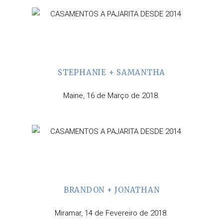
STEPHANIE + SAMANTHA
Maine, 16 de Março de 2018.
BRANDON + JONATHAN
Miramar, 14 de Fevereiro de 2018.