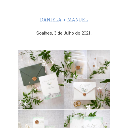
DANIELA + MANUEL
Soalhes, 3 de Julho de 2021.