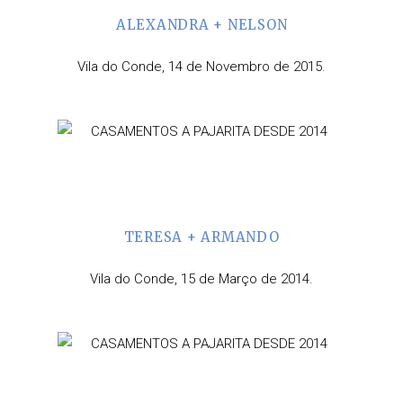
ALEXANDRA + NELSON
Vila do Conde, 14 de Novembro de 2015.
TERESA + ARMANDO
Vila do Conde, 15 de Março de 2014.