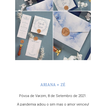
ARIANA + ZÉ
Póvoa de Varzim, 8 de Setembro de 2021.
A pandemia adiou o sim mas o amor venceu!