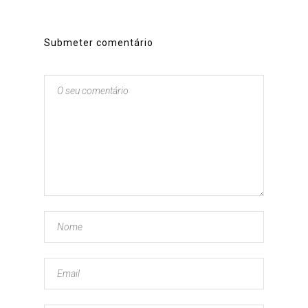
Submeter comentário