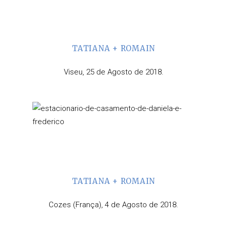
TATIANA + ROMAIN
Viseu, 25 de Agosto de 2018.
TATIANA + ROMAIN
Cozes (França), 4 de Agosto de 2018.