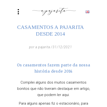
CASAMENTOS A PAJARITA
DESDE 2014
por
a pajarita
31/12/2021
Os casamentos fazem parte da nossa
história desde 2014
Compilei alguns dos muitos casamentos
bonitos que não tiveram destaque em
artigo,
que podem ler aqui.
Para alguns apenas fiz o estacionário, para