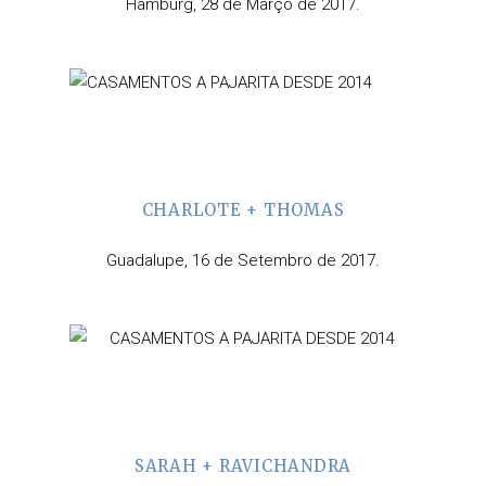
Hamburg, 28 de Março de 2017.
CHARLOTE + THOMAS
Guadalupe, 16 de Setembro de 2017.
SARAH + RAVICHANDRA