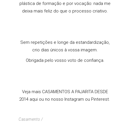
plástica de formação e por vocação: nada me
deixa mais feliz do que o processo criativo.
Sem repetições e longe da estandardização,
crio dias únicos à vossa imagem.
Obrigada pelo vosso voto de confiança.
Veja mais CASAMENTOS A PAJARITA DESDE
2014
aqui
ou no nosso
Instagram
ou
Pinterest.
Casamento