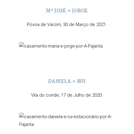
Mª JOSÉ + JORGE
Póvoa de Varzim, 30 de Março de 2021.
DANIELA + RUI
Vila do conde, 17 de Julho de 2020.