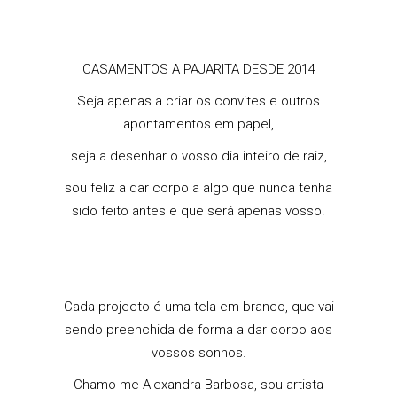
CASAMENTOS A PAJARITA DESDE 2014
Seja apenas a criar os convites e outros
apontamentos em papel,
seja a desenhar o vosso dia inteiro de raiz,
sou feliz a dar corpo a algo que nunca tenha
sido feito antes e que será apenas vosso.
Cada projecto é uma tela em branco, que vai
sendo preenchida de forma a dar corpo aos
vossos sonhos.
Chamo-me Alexandra Barbosa, sou artista