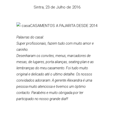
Sintra, 23 de Julho de 2016.
Palavras do casal:
Super profissionais, fazem tudo com muito amor e
carinho.
Desenharam os convites, menus, marcadores de
mesas, de lugares, porta alianças, seating plan e as
lembranças do meu casamento. Foi tudo muito
original e delicado até o ultimo detalhe. Os nossos
convidados adoraram. A gerente Alexandra é uma
pessoa muito atenciosa e tivemos um óptimo
contacto. Parabéns e muito obrigada por ter
participado no nosso grande dia!!!