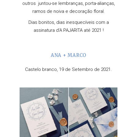
outros juntou-se lembranças, porta-alianças,
ramos de noiva e decoração floral.
Dias bonitos, dias inesquecíveis com a
assinatura d’A PAJARITA até 2021 !
ANA + MARCO
Castelo branco, 19 de Setembro de 2021.