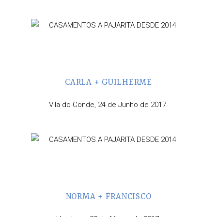
CARLA + GUILHERME
Vila do Conde, 24 de Junho de 2017.
NORMA + FRANCISCO