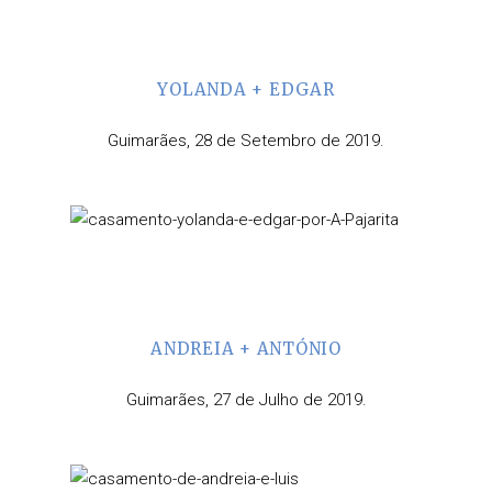
YOLANDA + EDGAR
Guimarães, 28 de Setembro de 2019.
ANDREIA + ANTÓNIO
Guimarães, 27 de Julho de 2019.