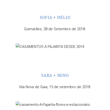
SOFIA + HÉLIO
Guimarães, 28 de Setembro de 2018.
SARA + NUNO
Vila Nova de Gaia, 15 de setembro de 2018.