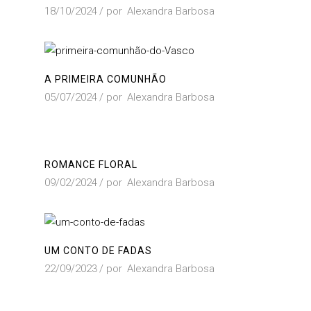
18/10/2024
por
Alexandra Barbosa
A PRIMEIRA COMUNHÃO
05/07/2024
por
Alexandra Barbosa
ROMANCE FLORAL
09/02/2024
por
Alexandra Barbosa
UM CONTO DE FADAS
22/09/2023
por
Alexandra Barbosa