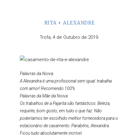
RITA + ALEXANDRE
Trofa, 4 de Outubro de 2019.
Palavras da Noiva:
A Alexandra é uma profissional sem igual: trabalha
com amor! Recomendo 100%
Palavras da Mãe da Noiva:
Os trabalhos de a Pajarita são fantásticos. Beleza,
requinte, bom gosto, em tudo o que faz. Não
poderíamos ter escolhido melhor fornecedora para o
estacionário de casamento. Parabéns, Alexandra.
Ficou tudo absolutamente incrível.