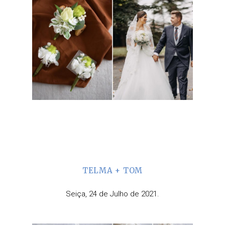
TELMA + TOM
Seiça, 24 de Julho de 2021.