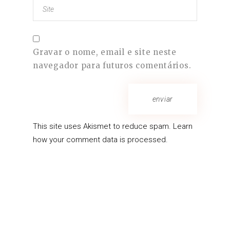
Gravar o nome, email e site neste
navegador para futuros comentários.
enviar
This site uses Akismet to reduce spam.
Learn
how your comment data is processed.