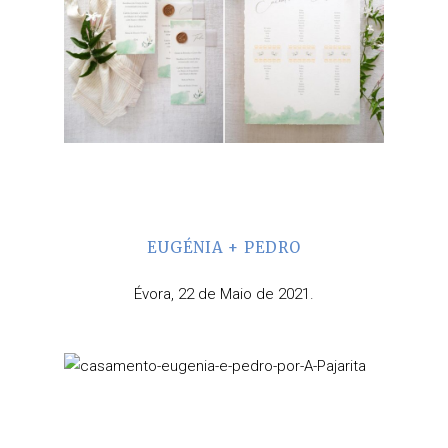
EUGÉNIA + PEDRO
Évora, 22 de Maio de 2021.