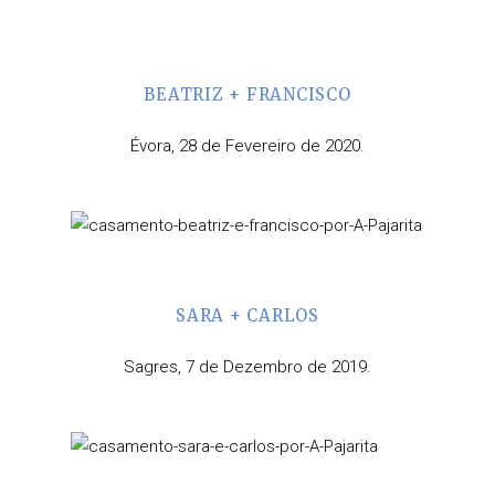
BEATRIZ + FRANCISCO
Évora, 28 de Fevereiro de 2020.
SARA + CARLOS
Sagres, 7 de Dezembro de 2019.