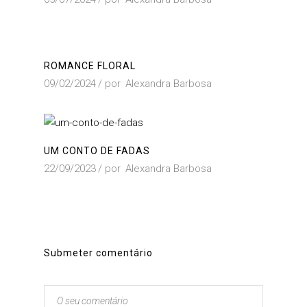
ROMANCE FLORAL
09/02/2024
por
Alexandra Barbosa
UM CONTO DE FADAS
22/09/2023
por
Alexandra Barbosa
Submeter comentário