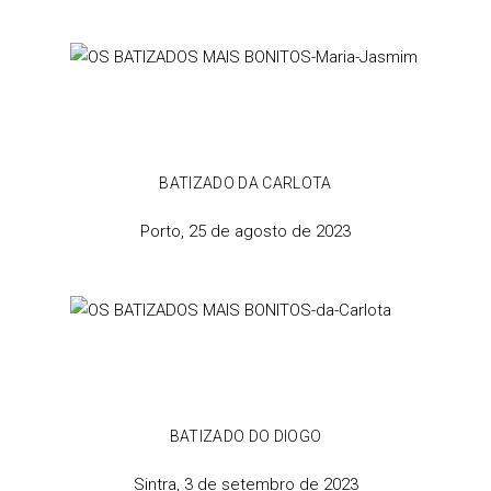
BATIZADO DA CARLOTA
Porto, 25 de agosto de 2023
BATIZADO DO DIOGO
Sintra, 3 de setembro de 2023