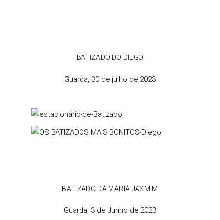
BATIZADO DO DIEGO
Guarda, 30 de julho de 2023
BATIZADO DA MARIA JASMIM
Guarda, 3 de Junho de 2023