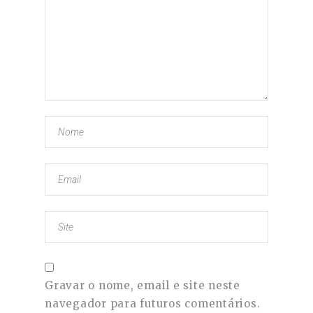
Gravar o nome, email e site neste
navegador para futuros comentários.