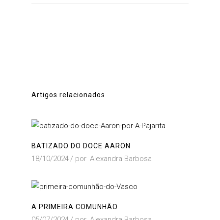
Artigos relacionados
BATIZADO DO DOCE AARON
18/10/2024
por
Alexandra Barbosa
A PRIMEIRA COMUNHÃO
05/07/2024
por
Alexandra Barbosa