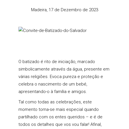
Madeira, 17 de Dezembro de 2023
O batizado é rito de iniciação, marcado
simbolicamente através da água, presente em
várias religiões. Evoca pureza e proteção e
celebra o nascimento de um bebé,
apresentando-o à família e amigos.
Tal como todas as celebrações, este
momento torna-se mais especial quando
partilhado com os entes queridos – e é de
todos os detalhes que vos vou falar! Afinal,