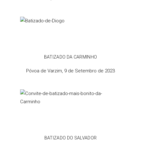
BATIZADO DA CARMINHO
Póvoa de Varzim, 9 de Setembro de 2023
BATIZADO DO SALVADOR