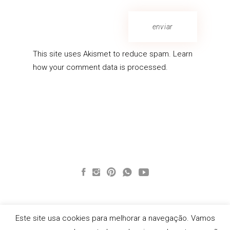
enviar
This site uses Akismet to reduce spam.
Learn
how your comment data is processed.
Este site usa cookies para melhorar a navegação. Vamos