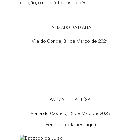
criação, o mais fofo dos bebés!
BATIZADO DA DIANA
Vila do Conde, 31 de Março de 2024
BATIZADO DA LUÍSA
Viana do Castelo, 13 de Maio de 2023
(ver mais detalhes,
aqui
)