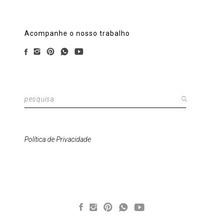
Acompanhe o nosso trabalho
Pesquisar
por:
Política de Privacidade