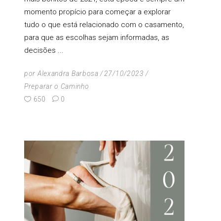
momento propício para começar a explorar
tudo o que está relacionado com o casamento,
para que as escolhas sejam informadas, as
decisões
por
Alexandra Barbosa
27/10/2023
Preparar o Caminho
650
0