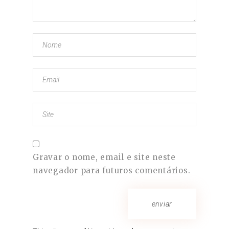
Gravar o nome, email e site neste
navegador para futuros comentários.
enviar