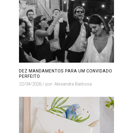
DEZ MANDAMENTOS PARA UM CONVIDADO
PERFEITO
22/04/2026
por
Alexandra Barbosa