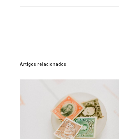
Artigos relacionados