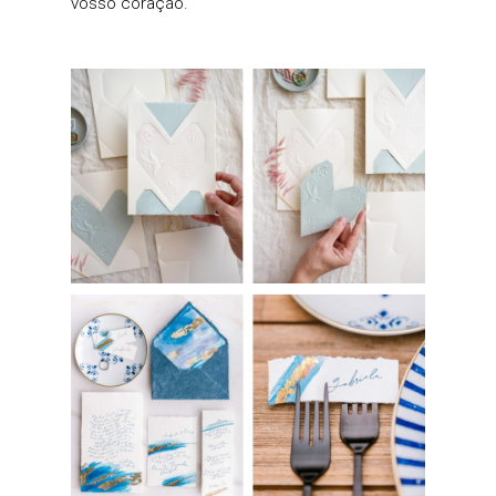
vosso coração.