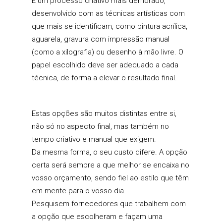
É um processo criativo mais demorado,
desenvolvido com as técnicas artísticas com
que mais se identificam, como pintura acrílica,
aguarela, gravura com impressão manual
(como a xilografia) ou desenho à mão livre. O
papel escolhido deve ser adequado a cada
técnica, de forma a elevar o resultado final.
Estas opções são muitos distintas entre si,
não só no aspecto final, mas também no
tempo criativo e manual que exigem.
Da mesma forma, o seu custo difere. A opção
certa será sempre a que melhor se encaixa no
vosso orçamento, sendo fiel ao estilo que têm
em mente para o vosso dia.
Pesquisem fornecedores que trabalhem com
a opção que escolheram e façam uma