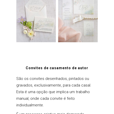
Convites de casamento de autor
São os convites
desenhados, pintados
ou
gravados
, exclusivamente, para cada casal.
Esta é uma opção que implica um trabalho
manual, onde cada convite é feito
individualmente.