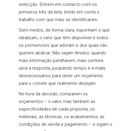
selecção. Entrem em contacto com os
primeiros três da lista, tendo em conta o
trabalho com que mais se identificaram.
Sem medos, de forma clara, exponham o que
idealizam, o valor que têm disponível e todos
os pormenores que adoram e dos quais não
querem abdicar. Não sejam tímidos: quando
mais informação partilharem, mais certeira
será a resposta, poupando tempo e e-mails
desnecessários para obter um orçamento
para o convite que realmente desejam.
No hora da decisão, comparem os
orçamentos – o valor, mas também as
especificidades de cada proposta, os
materiais, as técnicas, os acabamentos, as
condições de venda e pagamento – e sigam o