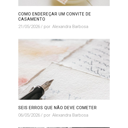
COMO ENDEREÇAR UM CONVITE DE
CASAMENTO
21/05/2026
por
Alexandra Barbosa
SEIS ERROS QUE NÃO DEVE COMETER
06/05/2026
por
Alexandra Barbosa