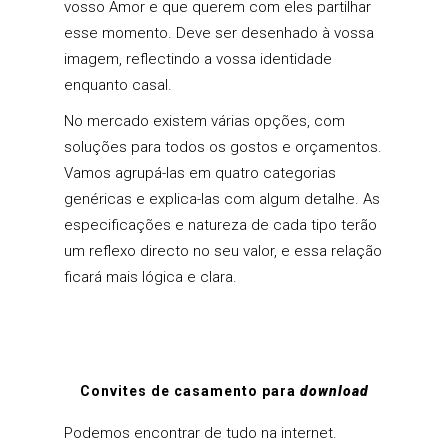
vosso Amor e que querem com eles partilhar
esse momento. Deve ser desenhado à vossa
imagem, reflectindo a vossa identidade
enquanto casal.
No mercado existem várias opções, com
soluções para todos os gostos e orçamentos.
Vamos agrupá-las em quatro categorias
genéricas e explica-las com algum detalhe. As
especificações e natureza de cada tipo terão
um reflexo directo no seu valor, e essa relação
ficará mais lógica e clara.
Convites de casamento para
download
Podemos encontrar de tudo na internet.