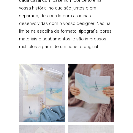
cada casal com base num conceito e na
vossa história, no que são juntos e em
separado, de acordo com as ideias
desenvolvidas com o vosso designer. Não há
limite na escolha de formato, tipografia, cores,
materiais e acabamentos, e são impressos
múltiplos a partir de um ficheiro original.