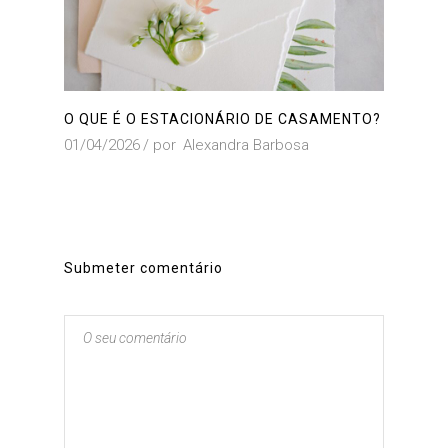
O QUE É O ESTACIONÁRIO DE CASAMENTO?
01/04/2026
por
Alexandra Barbosa
Submeter comentário