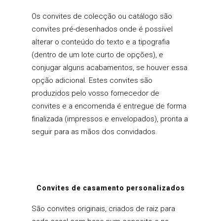
Os convites de colecção ou catálogo são
convites pré-desenhados onde é possível
alterar o conteúdo do texto e a tipografia
(dentro de um lote curto de opções), e
conjugar alguns acabamentos, se houver essa
opção adicional. Estes convites são
produzidos pelo vosso fornecedor de
convites e a encomenda é entregue de forma
finalizada (impressos e envelopados), pronta a
seguir para as mãos dos convidados.
Convites de casamento personalizados
São convites originais, criados de raiz para