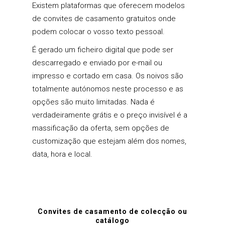
Existem plataformas que oferecem modelos
de convites de casamento gratuitos onde
podem colocar o vosso texto pessoal.
É gerado um ficheiro digital que pode ser
descarregado e enviado por e-mail ou
impresso e cortado em casa. Os noivos são
totalmente autónomos neste processo e as
opções são muito limitadas. Nada é
verdadeiramente grátis e o preço invisível é a
massificação da oferta, sem opções de
customização que estejam além dos nomes,
data, hora e local.
Convites de casamento de colecção ou
catálogo